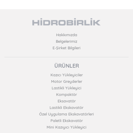
Hakkımızda
Belgelerimiz
E-Şirket Bilgileri
ÜRÜNLER
Kazıcı Yükleyiciler
Motor Greyderler
Lastikli Yükleyici
Kompaktör
Eksavatör
Lastikli Ekskavatör
Özel Uygulama Ekskavatörleri
Paletli Ekskavatör
Mini Kazıyıcı Yükleyici