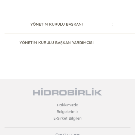
YÖNETİM KURULU BAŞKANI
:
YÖNETİM KURULU BAŞKAN YARDIMCISI
Hakkımızda
Belgelerimiz
E-Şirket Bilgileri