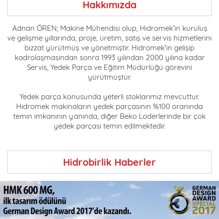
Hakkımızda
Adnan ÖREN; Makine Mühendisi olup, Hidromek'in kuruluş
ve gelişme yıllarında, proje, üretim, satış ve servis hizmetlerini
bizzat yürütmüş ve yönetmiştir. Hidromek'in gelişip
kadrolaşmasından sonra 1993 yılından 2000 yılına kadar
Servis, Yedek Parça ve Eğitim Müdürlüğü görevini
yürütmüştür.
Yedek parça konusunda yeterli stoklarımız mevcuttur.
Hidromek makinaların yedek parçasının %100 oranında
temin imkanının yanında, diğer Beko Loderlerinde bir çok
yedek parçası temin edilmektedir.
Hidrobirlik Haberler