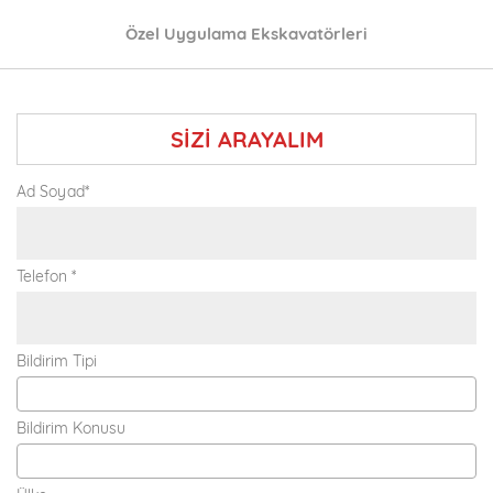
Özel Uygulama Ekskavatörleri
SİZİ ARAYALIM
Ad Soyad*
Telefon *
Bildirim Tipi
Bildirim Konusu