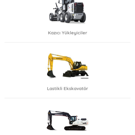
Kazıcı Yükleyiciler
Lastikli Ekskavatör